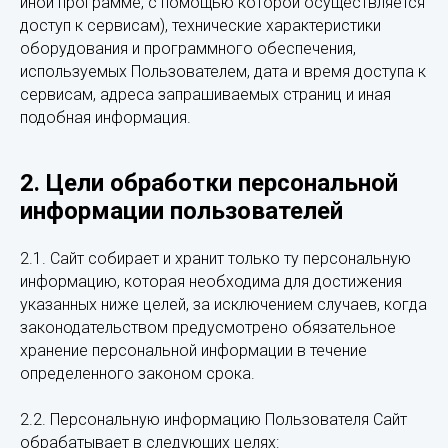
иной программе, с помощью которой осуществляется
доступ к сервисам), технические характеристики
оборудования и программного обеспечения,
используемых Пользователем, дата и время доступа к
сервисам, адреса запрашиваемых страниц и иная
подобная информация.
2. Цели обработки персональной
информации пользователей
2.1. Сайт собирает и хранит только ту персональную
информацию, которая необходима для достижения
указанных ниже целей, за исключением случаев, когда
законодательством предусмотрено обязательное
хранение персональной информации в течение
определенного законом срока.
2.2. Персональную информацию Пользователя Сайт
обрабатывает в следующих целях: