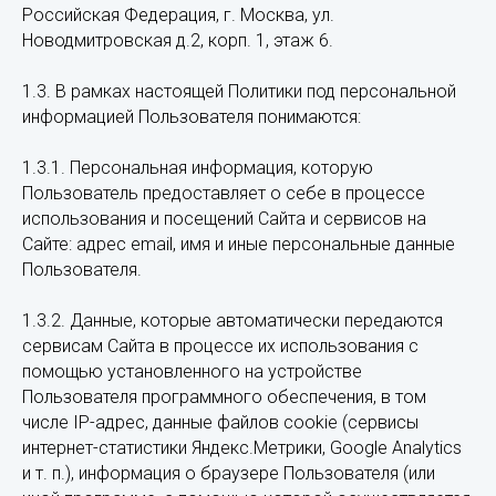
Российская Федерация, г. Москва, ул.
Новодмитровская д.2, корп. 1, этаж 6.
1.3. В рамках настоящей Политики под персональной
информацией Пользователя понимаются:
1.3.1. Персональная информация, которую
Пользователь предоставляет о себе в процессе
использования и посещений Сайта и сервисов на
Сайте: адрес email, имя и иные персональные данные
Пользователя.
1.3.2. Данные, которые автоматически передаются
сервисам Сайта в процессе их использования с
помощью установленного на устройстве
Пользователя программного обеспечения, в том
числе IP-адрес, данные файлов cookie (сервисы
интернет-статистики Яндекс.Метрики, Google Analytics
и т. п.), информация о браузере Пользователя (или