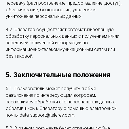
передачу (распространение, предоставление, доступ),
обезличивание, блокирование, удаление и
уничтожение персональных данных.
4.2. Оператор осуществляет автоматизированную
обработку персональных данных с получением и/или
передачей полученной информации по
информационно-телекоммуникационным сетям или
без таковой.
5. Заключительные положения
5.1. Пользователь может получить любые
разъяснения по интересующим вопросам,
касающимся обработки его персональных данных,
обратившись к Оператору с помощью электронной
почты data-support@telerev.com.
5.2. В данном документе будут отражены любые