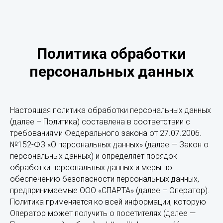
Политика обработки
персональных данных
Настоящая политика обработки персональных данных
(далее – Политика) составлена в соответствии с
требованиями Федерального закона от 27.07.2006.
№152-ФЗ «О персональных данных» (далее — Закон о
персональных данных) и определяет порядок
обработки персональных данных и меры по
обеспечению безопасности персональных данных,
предпринимаемые ООО «СПАРТА» (далее – Оператор).
Политика применяется ко всей информации, которую
Оператор может получить о посетителях (далее —