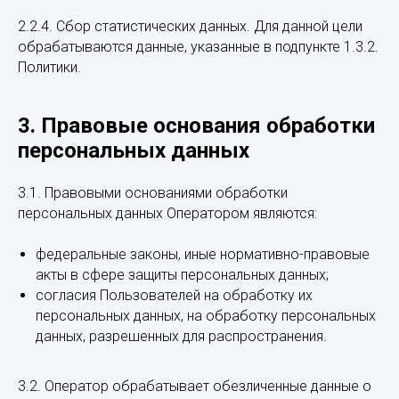
2.2.4. Сбор статистических данных. Для данной цели
обрабатываются данные, указанные в подпункте 1.3.2.
Политики.
3. Правовые основания обработки
персональных данных
3.1. Правовыми основаниями обработки
персональных данных Оператором являются:
федеральные законы, иные нормативно-правовые
акты в сфере защиты персональных данных;
согласия Пользователей на обработку их
персональных данных, на обработку персональных
данных, разрешенных для распространения.
3.2. Оператор обрабатывает обезличенные данные о