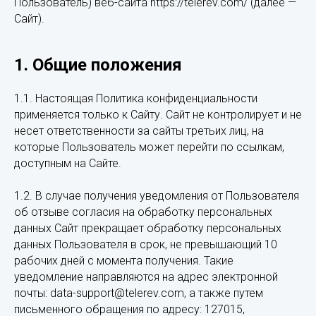
Пользователь) веб-сайта https://telerev.com/ (далее —
Сайт).
1. Общие положения
1.1. Настоящая Политика конфиденциальности
применяется только к Сайту. Сайт не контролирует и не
несет ответственности за сайты третьих лиц, на
которые Пользователь может перейти по ссылкам,
доступным на Сайте.
1.2. В случае получения уведомления от Пользователя
об отзыве согласия на обработку персональных
данных Сайт прекращает обработку персональных
данных Пользователя в срок, не превышающий 10
рабочих дней с момента получения. Такие
уведомление направляются на адрес электронной
почты: data-support@telerev.com, а также путем
письменного обращения по адресу: 127015,