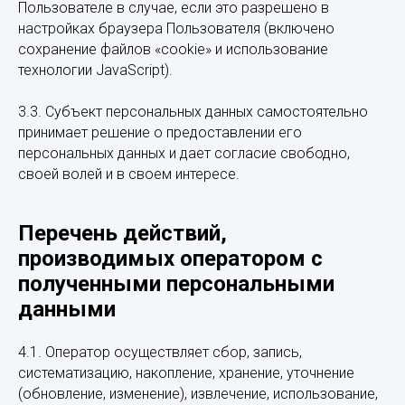
Пользователе в случае, если это разрешено в
настройках браузера Пользователя (включено
сохранение файлов «cookie» и использование
технологии JavaScript).
3.3. Субъект персональных данных самостоятельно
принимает решение о предоставлении его
персональных данных и дает согласие свободно,
своей волей и в своем интересе.
Перечень действий,
производимых оператором с
полученными персональными
данными
4.1. Оператор осуществляет сбор, запись,
систематизацию, накопление, хранение, уточнение
(обновление, изменение), извлечение, использование,