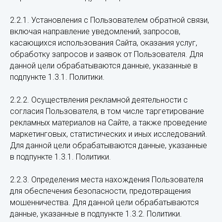
2.2.1. Установления с Пользователем обратной связи,
включая направление уведомлений, запросов,
касающихся использования Сайта, оказания услуг,
обработку запросов и заявок от Пользователя. Для
данной цели обрабатываются данные, указанные в
подпункте 1.3.1. Политики.
2.2.2. Осуществления рекламной деятельности с
согласия Пользователя, в том числе таргетирование
рекламных материалов на Сайте, а также проведение
маркетинговых, статистических и иных исследований.
Для данной цели обрабатываются данные, указанные
в подпункте 1.3.1. Политики.
2.2.3. Определения места нахождения Пользователя
для обеспечения безопасности, предотвращения
мошенничества. Для данной цели обрабатываются
данные, указанные в подпункте 1.3.2. Политики.